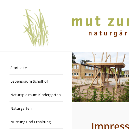
Startseite
Lebensraum Schulhof
Naturspielraum Kindergarten
Naturgärten
Nutzung und Erhaltung
Impres